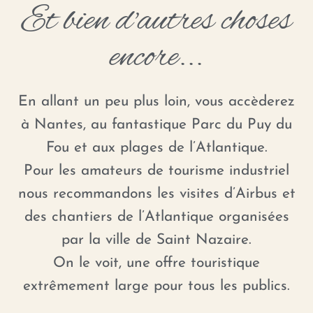
Et bien d'autres choses
encore...
En allant un peu plus loin, vous accèderez
à Nantes, au fantastique Parc du Puy du
Fou et aux plages de l’Atlantique.
Pour les amateurs de tourisme industriel
nous recommandons les visites d’Airbus et
des chantiers de l’Atlantique organisées
par la ville de Saint Nazaire.
On le voit, une offre touristique
extrêmement large pour tous les publics.