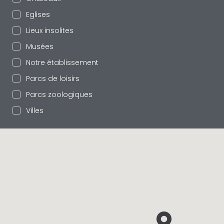
Eglises
Lieux insolites
Musées
Notre établissement
Parcs de loisirs
Parcs zoologiques
Villes