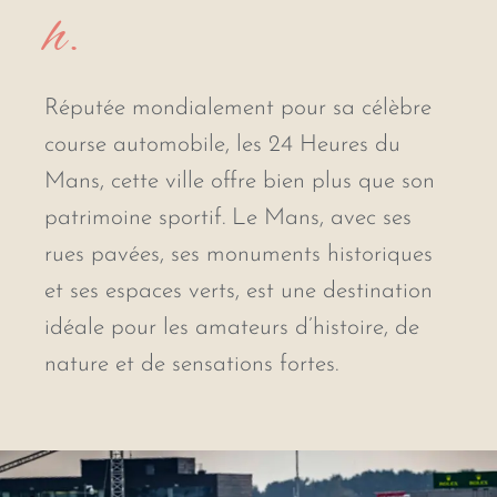
h.
Réputée mondialement pour sa célèbre
course automobile, les 24 Heures du
Mans, cette ville offre bien plus que son
patrimoine sportif. Le Mans, avec ses
rues pavées, ses monuments historiques
et ses espaces verts, est une destination
idéale pour les amateurs d’histoire, de
nature et de sensations fortes.