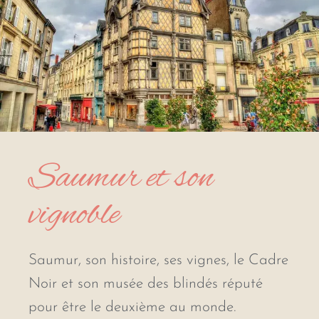
Saumur et son
vignoble
Saumur, son histoire, ses vignes, le Cadre
Noir et son musée des blindés réputé
pour être le deuxième au monde.