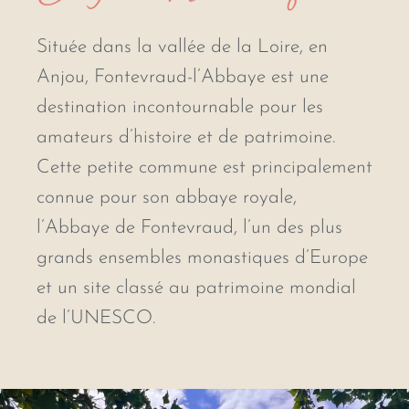
Située dans la vallée de la Loire, en
Anjou, Fontevraud-l’Abbaye est une
destination incontournable pour les
amateurs d’histoire et de patrimoine.
Cette petite commune est principalement
connue pour son abbaye royale,
l’Abbaye de Fontevraud, l’un des plus
grands ensembles monastiques d’Europe
et un site classé au patrimoine mondial
de l’UNESCO.