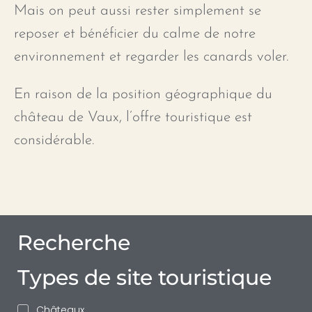
Mais on peut aussi rester simplement se
reposer et bénéficier du calme de notre
environnement et regarder les canards voler.
En raison de la position géographique du
château de Vaux, l’offre touristique est
considérable.
Recherche
Types de site touristique
Châteaux