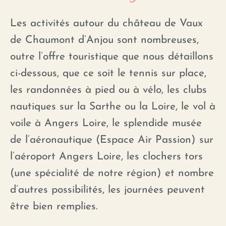
Les activités autour du château de Vaux
de Chaumont d’Anjou sont nombreuses,
outre l’offre touristique que nous détaillons
ci-dessous, que ce soit le tennis sur place,
les randonnées à pied ou à vélo, les clubs
nautiques sur la Sarthe ou la Loire, le vol à
voile à Angers Loire, le splendide musée
de l’aéronautique (Espace Air Passion) sur
l’aéroport Angers Loire, les clochers tors
(une spécialité de notre région) et nombre
d’autres possibilités, les journées peuvent
être bien remplies.