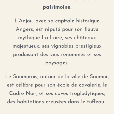
patrimoine.
L’Anjou, avec sa capitale historique
Angers, est réputé pour son fleuve
mythique La Loire, ses châteaux
majestueux, ses vignobles prestigieux
produisant des vins renommés et ses
paysages.
Le Saumurois, autour de la ville de Saumur,
est célèbre pour son école de cavalerie, le
Cadre Noir, et ses caves troglodytiques,
des habitations creusées dans le tuffeau.