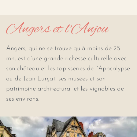
Angers et l'Anjou
Angers, qui ne se trouve qu’à moins de 25
mn, est d’une grande richesse culturelle avec
son château et les tapisseries de l’Apocalypse
ou de Jean Lurçat, ses musées et son
patrimoine architectural et les vignobles de
ses environs.